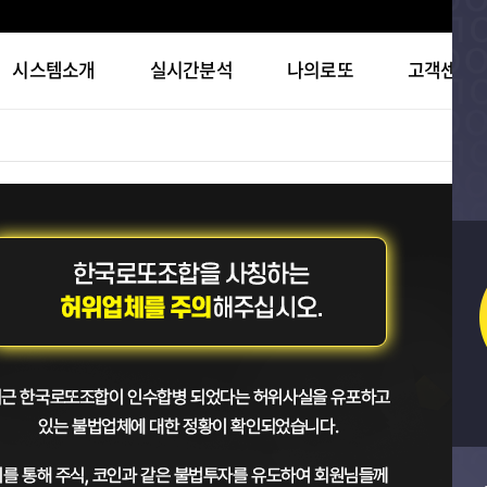
시스템소개
실시간분석
나의로또
고객센터