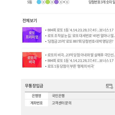
+
5등
당첨번호 3개 숫자 
전체보기
884회 로또 1등 `4, 14, 23, 28, 37, 45`…보너스 17
로또
로또 조작설 눈길, '로또 대세번호' 
프리미엄
'당첨금 25억' 로또 887회 당첨번호·대박 명당은?
로또의 비극…23억 당첨 아내와 딸
로또의
884회 로또 1등 `4, 14, 23, 28, 37, 45`…보너스 17
비극
로또 1등 당첨이 부른 ‘형제의 비극’
로또 당첨확률을 높이는 방법을 알고싶다는 학생의 고민.
무통장입금
은행명
국민은행
계좌번호
고객센터 문의
※공지사항※
2021.12.07